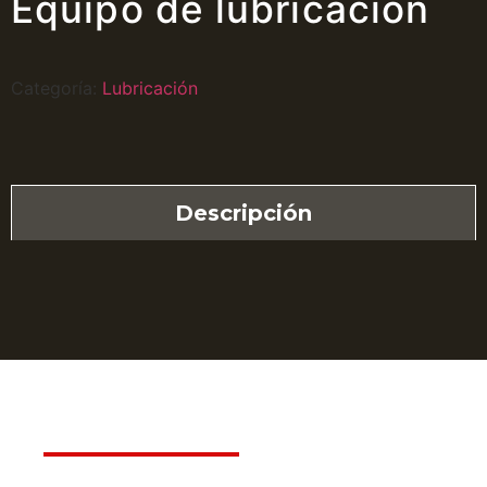
Equipo de lubricación
Categoría:
Lubricación
Descripción