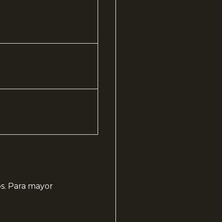
os. Para mayor