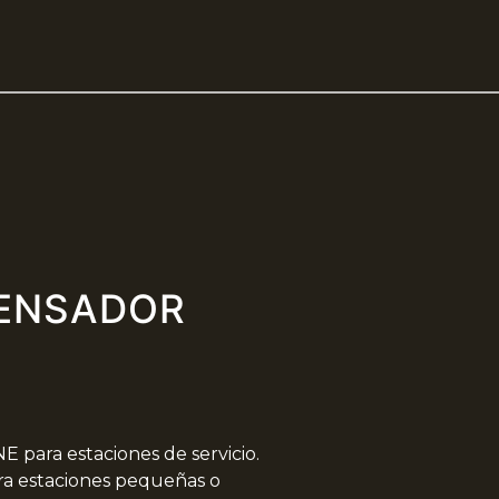
PENSADOR
 para estaciones de servicio.
ara estaciones pequeñas o