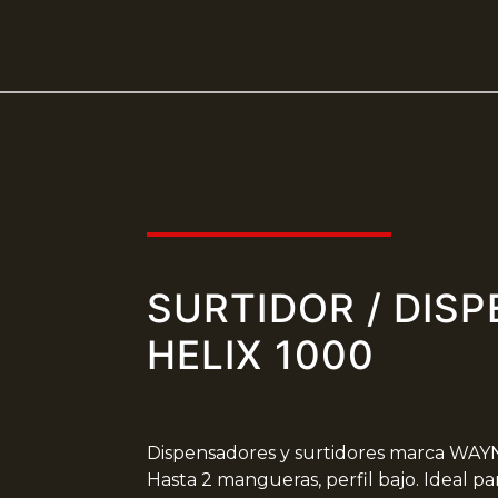
SURTIDOR / DIS
HELIX 1000
Dispensadores y surtidores marca WAYNE
Hasta 2 mangueras, perfil bajo. Ideal p