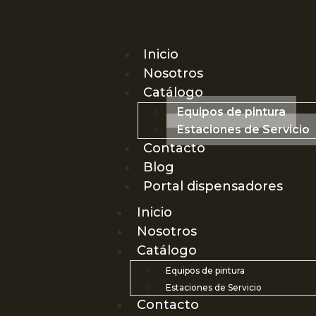
Inicio
Nosotros
Catálogo
Equipos de pintura
Estaciones de Servicio
Contacto
Blog
Portal dispensadores
Inicio
Nosotros
Catálogo
Equipos de pintura
Estaciones de Servicio
Contacto