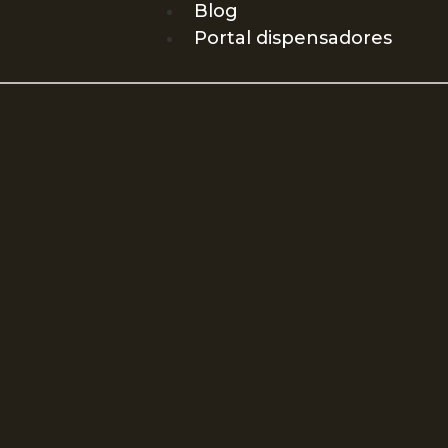
Blog
Portal dispensadores