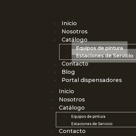
Inicio
Nosotros
Catálogo
Equipos de pintura
Estaciones de Servicio
Contacto
Blog
Portal dispensadores
Inicio
Nosotros
Catálogo
Equipos de pintura
Estaciones de Servicio
Contacto