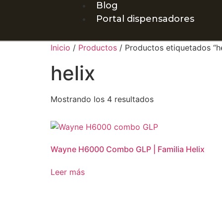
Blog
Portal dispensadores
Inicio
/
Productos
/ Productos etiquetados “he
helix
Mostrando los 4 resultados
Wayne H6000 Combo GLP | Familia Helix
Leer más