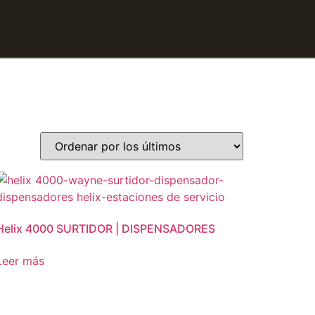
Helix 4000 SURTIDOR | DISPENSADORES
Leer más