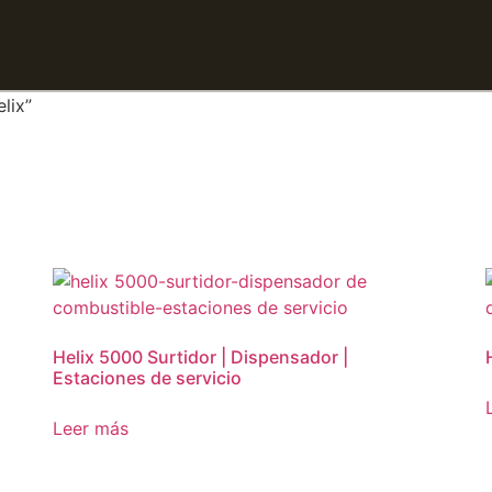
lix”
Helix 5000 Surtidor | Dispensador |
Estaciones de servicio
Leer más