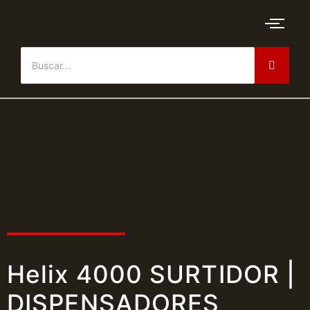
Helix 4000 SURTIDOR |
DISPENSADORES