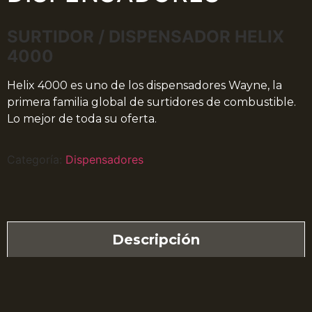
SURTIDOR / DISPENSADOR HELIX
4000
Helix 4000 es uno de los dispensadores Wayne, la
primera familia global de surtidores de combustible.
Lo mejor de toda su oferta.
Categoría:
Dispensadores
Descripción