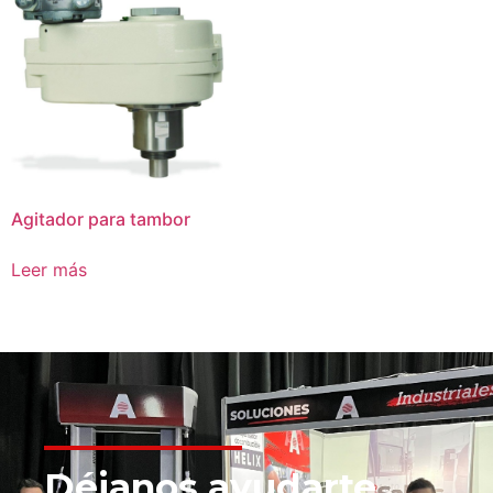
Agitador para tambor
Leer más
Déjanos ayudarte