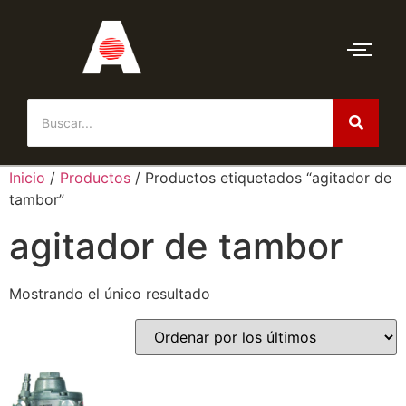
Inicio
/
Productos
/ Productos etiquetados “agitador de
tambor”
agitador de tambor
Mostrando el único resultado