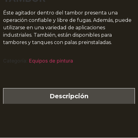
Éste agitador dentro del tambor presenta una
operación confiable y libre de fugas. Además, puede
utilizarse en una variedad de aplicaciones
industriales. También, están disponibles para
tambores y tanques con palas preinstaladas.
Categoría:
Equipos de pintura
Descripción