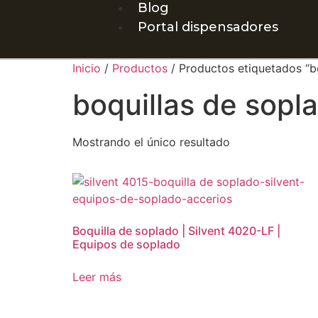
Blog
Portal dispensadores
Inicio
/
Productos
/ Productos etiquetados “b
boquillas de sopl
Mostrando el único resultado
Boquilla de soplado | Silvent 4020-LF |
Equipos de soplado
Leer más