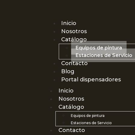
Inicio
Nosotros
Catálogo
Equipos de pintura
Estaciones de Servicio
Contacto
Blog
Portal dispensadores
Inicio
Nosotros
Catálogo
Equipos de pintura
Estaciones de Servicio
Contacto