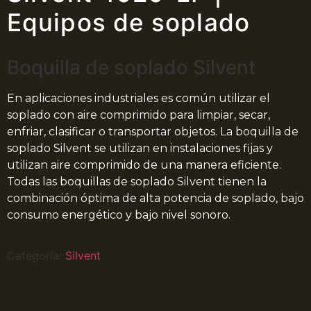
Equipos de soplado
Boquilla de soplado Silvent
En aplicaciones industriales es común utilizar el
soplado con aire comprimido para limpiar, secar,
enfriar, clasificar o transportar objetos. La boquilla de
soplado Silvent se utilizan en instalaciones fijas y
utilizan aire comprimido de una manera eficiente.
Todas las boquillas de soplado Silvent tienen la
combinación óptima de alta potencia de soplado, bajo
consumo energético y bajo nivel sonoro.
Categoría:
Silvent