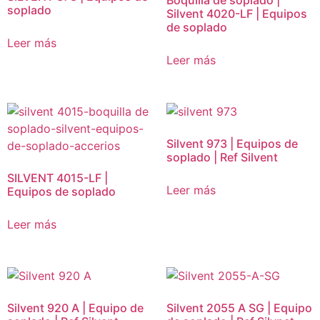
Boquilla de soplado |
soplado
Silvent 4020-LF | Equipos
de soplado
Leer más
Leer más
Silvent 973 | Equipos de
soplado | Ref Silvent
SILVENT 4015-LF |
Leer más
Equipos de soplado
Leer más
Silvent 920 A | Equipo de
Silvent 2055 A SG | Equipo