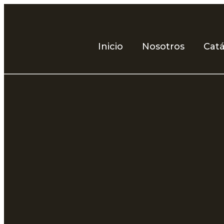
Inicio
Nosotros
Cat