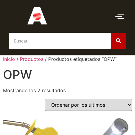
Inicio
/
Productos
/ Productos etiquetados “OPW”
OPW
Mostrando los 2 resultados