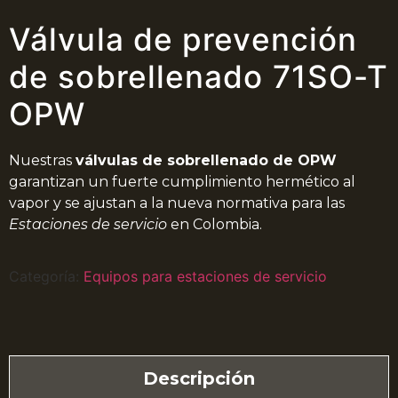
Válvula de prevención
de sobrellenado 71SO-T
OPW
Nuestras
válvulas de sobrellenado de OPW
garantizan un fuerte cumplimiento hermético al
vapor y se ajustan a la nueva normativa para las
Estaciones de servicio
en Colombia.
Categoría:
Equipos para estaciones de servicio
Descripción