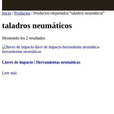
Inicio
/
Productos
/ Productos etiquetados “taladros neumáticos”
taladros neumáticos
Mostrando los 2 resultados
Llaves de impacto | Herramientas neumáticas
Leer más