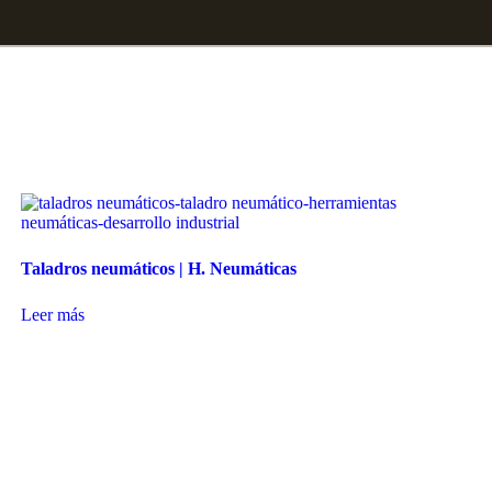
Taladros neumáticos | H. Neumáticas
Leer más