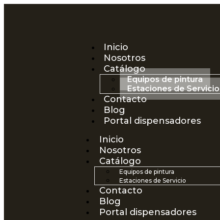
Inicio
Nosotros
Catálogo
Equipos de pintura
Estaciones de Servicio
Contacto
Blog
Portal dispensadores
Inicio
Nosotros
Catálogo
Equipos de pintura
Estaciones de Servicio
Contacto
Blog
Portal dispensadores