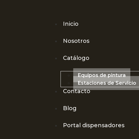
Inicio
Nosotros
Catálogo
Equipos de pintura
Estaciones de Servicio
Contacto
Blog
Portal dispensadores