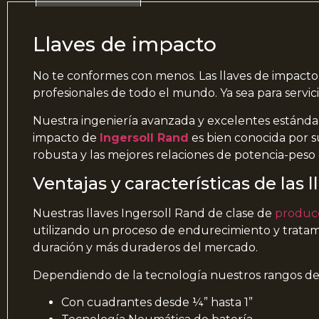
Llaves de impacto
No te conformes con menos. Las llaves de impacto
profesionales de todo el mundo. Ya sea para servic
Nuestra ingeniería avanzada y excelentes estándar
impacto de
Ingersoll Rand
es bien conocida por s
robusta y las mejores relaciones de potencia-peso
Ventajas y características de las 
Nuestras llaves Ingersoll Rand de clase de
producc
utilizando un proceso de endurecimiento y trata
duración y más duraderos del mercado.
Dependiendo de la tecnología nuestros rangos de 
Con cuadrantes desde ¼” hasta 1”