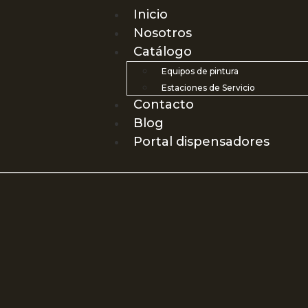
Inicio
Nosotros
Catálogo
Equipos de pintura
Estaciones de Servicio
Contacto
Blog
Portal dispensadores