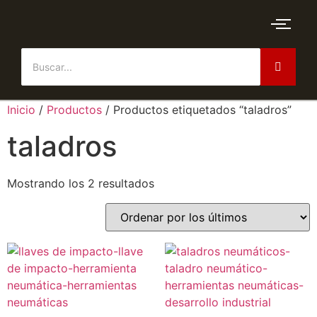
Inicio
/
Productos
/ Productos etiquetados “taladros”
taladros
Mostrando los 2 resultados