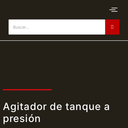
Agitador de tanque a
presión