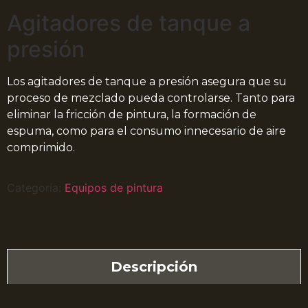
Agitadores de tanque a
presión
Los agitadores de tanque a presión asegura que su
proceso de mezclado pueda controlarse. Tanto para
eliminar la fricción de pintura, la formación de
espuma, como para el consumo innecesario de aire
comprimido.
Categoría:
Equipos de pintura
Descripción