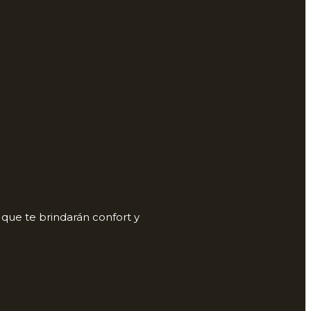
s
que te brindarán confort y