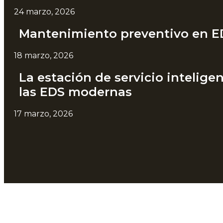
24 marzo, 2026
Mantenimiento preventivo en ED
18 marzo, 2026
La estación de servicio inteligen
las EDS modernas
17 marzo, 2026