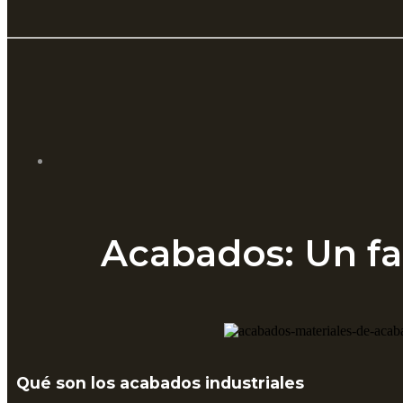
Acabados: Un fa
Qué son los acabados industriales