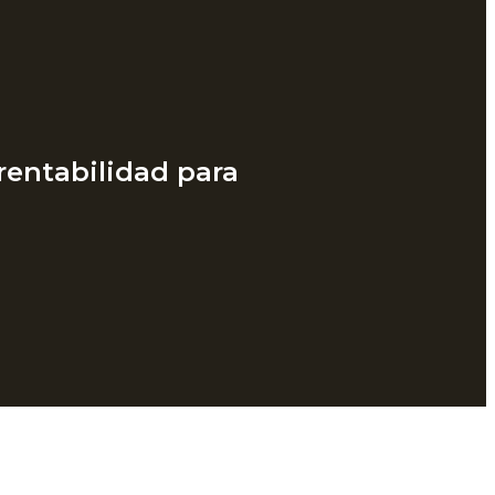
 rentabilidad para