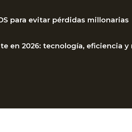
S para evitar pérdidas millonarias
te en 2026: tecnología, eficiencia y