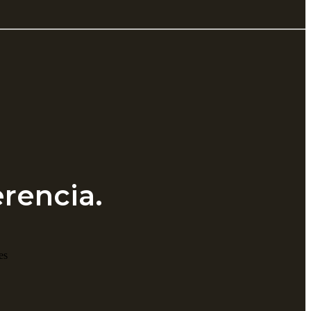
rencia.