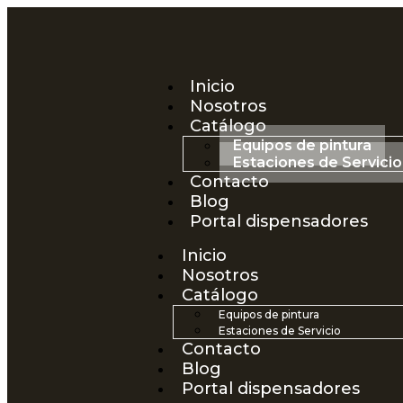
Inicio
Nosotros
Catálogo
Equipos de pintura
Estaciones de Servicio
Contacto
Blog
Portal dispensadores
Inicio
Nosotros
Catálogo
Equipos de pintura
Estaciones de Servicio
Contacto
Blog
Portal dispensadores