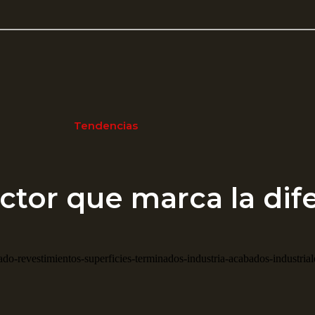
Tendencias
ctor que marca la dife