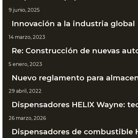
9 junio, 2025
Innovación a la industria global
14 marzo, 2023
Re: Construcción de nuevas auto
5 enero, 2023
Nuevo reglamento para almacen
29 abril, 2022
Dispensadores HELIX Wayne: tec
26 marzo, 2026
Dispensadores de combustible H