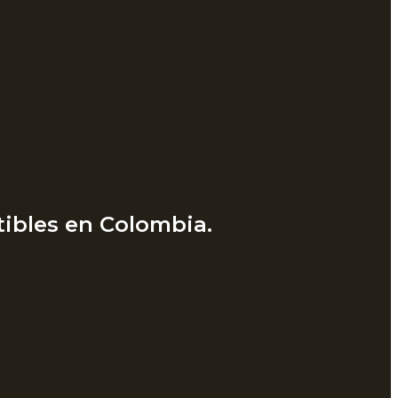
ibles en Colombia.