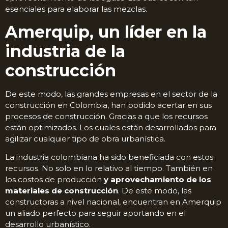
esenciales para elaborar las mezclas.
Amerquip, un líder en la
industria de la
construcción
De este modo, las grandes empresas en el sector de la
construcción en Colombia, han podido acertar en sus
procesos de construcción. Gracias a que los recursos
están optimizados. Los cuales están desarrollados para
agilizar cualquier tipo de obra urbanística.
La industria colombiana ha sido beneficiada con estos
recursos. No solo en lo relativo al tiempo. También en
los costos de producción
y aprovechamiento de los
materiales de construcción
. De este modo, las
constructoras a nivel nacional, encuentran en Amerquip
un aliado perfecto para seguir aportando en el
desarrollo urbanístico.