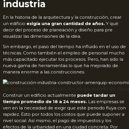
industria
En la historia de la arquitectura y la construcción, crear
un edificio
exigía una gran cantidad de años.
Y qué
decir del proceso de planeación y diseño para pre
visualizar las dimensiones de la idea.
Sin embargo, el paso del tiempo ha influido en el uso de
técnicas. Como también el empleo de personal mucho
más capacitado ejecutar los procesos. Pero, han sido la
nueva gama de herramientas lo que ha mejorado de
manera enorme a las construcciones.
La industria de la construcción ha alcanzado un rápid
Construir un edificio actualmente
puede tardar un
tiempo promedio de 18 a 24 meses.
Las empresas se
ven en la necesidad de exigir que este periodo fluya con
rapidez. Esto por todos los costos que puede suponer a
nivel social. Así mismo, el pago de impuestos y los
efectos de la urbanidad en una ciudad concreta. Por