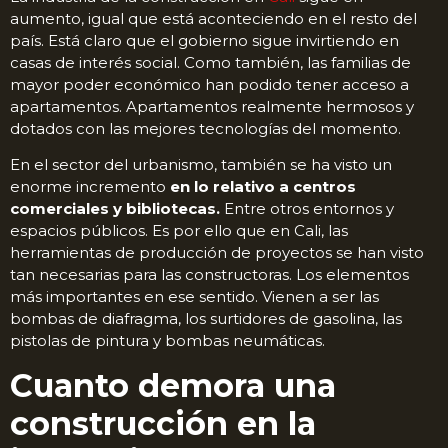
aumento, igual que está aconteciendo en el resto del
país. Está claro que el gobierno sigue invirtiendo en
casas de interés social. Como también, las familias de
mayor poder económico han podido tener acceso a
apartamentos. Apartamentos realmente hermosos y
dotados con las mejores tecnologías del momento.
En el sector del urbanismo, también se ha visto un
enorme incremento
en lo relativo a centros
comerciales y bibliotecas.
Entre otros entornos y
espacios públicos. Es por ello que en Cali, las
herramientas de producción de proyectos se han visto
tan necesarias para las constructoras. Los elementos
más importantes en ese sentido. Vienen a ser las
bombas de diafragma, los surtidores de gasolina, las
pistolas de pintura y bombas neumáticas.
Cuanto demora una
construcción en la