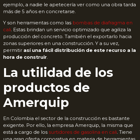
ejemplo, a nadie le apetecería ver como una obra tarda
más de 5 años en concretarse.
Y son herramientas como las
bombas de diafragma en
cali
. Estas brindan un servicio optimizado que agiliza la
producción del concreto. También el exportarlo hacia
zonas superiores en una construcción. Y a su vez,
permitir
así una fácil distribución de este recurso a la
hora de construir
.
La utilidad de los
productos de
Amerquip
En Colombia el sector de la construcción es bastante
exigente. Por ello, la empresa Amerquip, la misma que
está a cargo de los
surtidores de gasolina en cali
. Tiene
una gran oferta corporativa en materia de herramientas