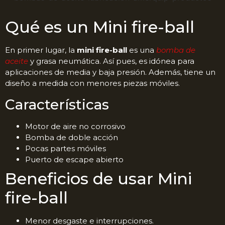
Qué es un Mini fire-ball
En primer lugar, la
mini fire-ball
es una
bomba de
aceite
y grasa neumática. Así pues, es idónea para
aplicaciones de media y baja presión. Además, tiene un
diseño a medida con menores piezas móviles.
Características
Motor de aire no corrosivo
Bomba de doble acción
Pocas partes móviles
Puerto de escape abierto
Beneficios de usar Mini
fire-ball
Menor desgaste e interrupciones.