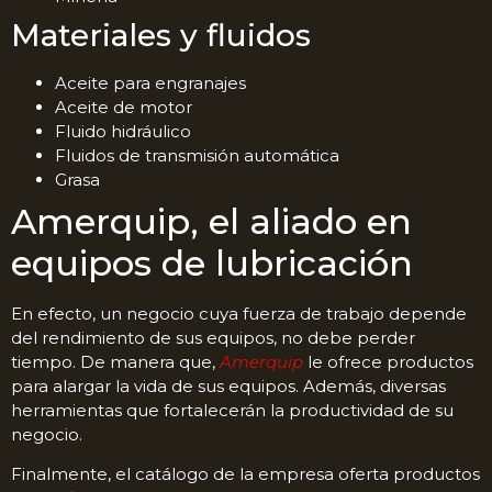
Materiales y fluidos
Aceite para engranajes
Aceite de motor
Fluido hidráulico
Fluidos de transmisión automática
Grasa
Amerquip, el aliado en
equipos de lubricación
En efecto, un negocio cuya fuerza de trabajo depende
del rendimiento de sus equipos, no debe perder
tiempo. De manera que,
Amerquip
le ofrece productos
para alargar la vida de sus equipos. Además, diversas
herramientas que fortalecerán la productividad de su
negocio.
Finalmente, el catálogo de la empresa oferta productos