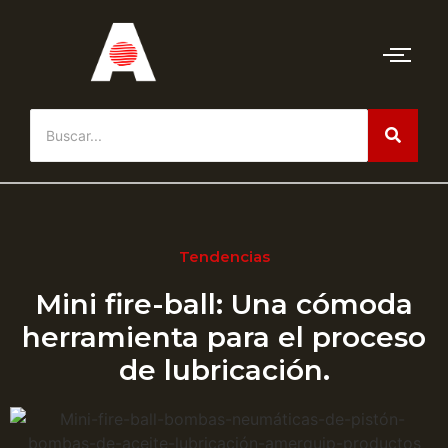
Tendencias
Mini fire-ball: Una cómoda
herramienta para el proceso
de lubricación.