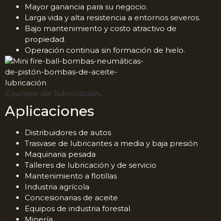
Mayor ganancia para su negocio.
Larga vida y alta resistencia a entornos severos.
Bajo mantenimiento y costo atractivo de
propiedad.
Operación continua sin formación de hielo.
Equipos de lubricación.
Aplicaciones
Distribuidores de autos
Trasvase de lubricantes a media y baja presión
Maquinaria pesada
Talleres de lubricación y de servicio
Mantenimiento a flotillas
Industria agrícola
Concesionarias de aceite
Equipos de industria forestal
Minería