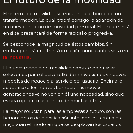
El sistema de movilidad se encuentra al borde de una
transformación. La cual, traerá consigo la aparición de
un nuevo entorno de movilidad personal. El debate está
en si se presentará de forma radical o progresiva.
Se desconoce la magnitud de éstos cambios. Sin
embargo, será una transformación nunca antes vista en
la industria.
El nuevo modelo de movilidad consiste en buscar
soluciones para el desarrollo de innovaciones y nuevos
modelos de negocio al servicio del usuario. Encima, el
adaptarse a los nuevos tiempos. Las nuevas
generaciones ya no ven en él una necesidad, sino que
es una opción más dentro de muchas otras.
La mejor solución para las empresas a futuro, son las
herramientas de planificación inteligente. Las cuales,
mejorarán el modo en que se desplazan los usuarios.