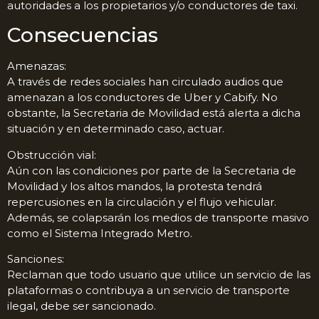
autoridades a los propietarios y/o conductores de taxi.
Consecuencias
Amenazas:
A través de redes sociales han circulado audios que
amenazan a los conductores de Uber y Cabify. No
obstante, la Secretaria de Movilidad está alerta a dicha
situación y en determinado caso, actuar.
Obstrucción vial:
Aún con las condiciones por parte de la Secretaria de
Movilidad y los altos mandos, la protesta tendrá
repercusiones en la circulación y el flujo vehicular.
Además, se colapsarán los medios de transporte masivo
como el Sistema Integrado Metro.
Sanciones:
Reclaman que todo usuario que utilice un servicio de las
plataformas o contribuya a un servicio de transporte
ilegal, debe ser sancionado.