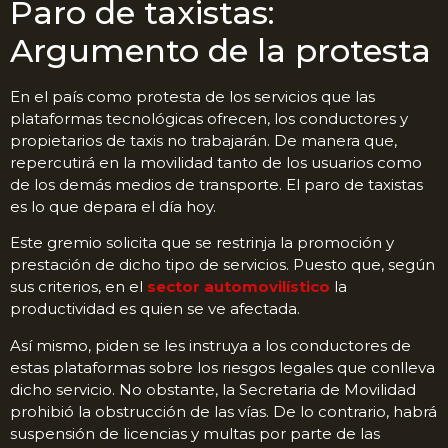
Paro de taxistas:
Argumento de la protesta
En el país como protesta de los servicios que las
plataformas tecnológicas ofrecen, los conductores y
propietarios de taxis no trabajarán. De manera que,
repercutirá en la movilidad tanto de los usuarios como
de los demás medios de transporte. El paro de taxistas
es lo que depara el día hoy.
Este gremio solicita que se restrinja la promoción y
prestación de dicho tipo de servicios. Puesto que, según
sus criterios, en el
sector automovilístico
la
productividad es quien se ve afectada.
Así mismo, piden se les instruya a los conductores de
estas plataformas sobre los riesgos legales que conlleva
dicho servicio. No obstante, la Secretaria de Movilidad
prohibió la obstrucción de las vías. De lo contrario, habrá
suspensión de licencias y multas por parte de las