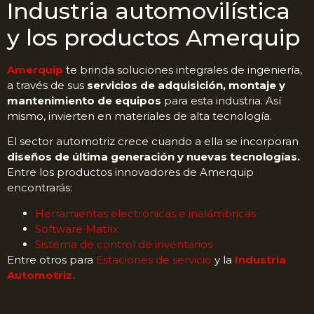
Industria automovilística
y los productos Amerquip
Amerquip
te brinda soluciones integrales de ingeniería,
a través de sus
servicios de adquisición, montaje y
mantenimiento de equipos
para esta industria. Así
mismo, invierten en materiales de alta tecnología.
El sector automotriz crece cuando a ella se incorporan
diseños de última generación y nuevas tecnologías.
Entre los productos innovadores de Amerquip
encontrarás:
Herramientas electrónicas e inalámbricas
Software Matrix
Sistema de control de inventarios
Entre otros para
Estaciones de servicio
y la
Industria
Automotriz.