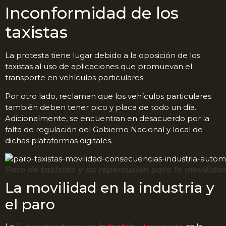
Inconformidad de los
taxistas
La protesta tiene lugar debido a la oposición de los
taxistas al uso de aplicaciones que promuevan el
transporte en vehículos particulares.
Por otro lado, reclaman que los vehículos particulares
también deben tener pico y placa de todo un día.
Adicionalmente, se encuentran en desacuerdo por la
falta de regulación del Gobierno Nacional y local de
dichas plataformas digitales.
Paro de taxistas y su repercusión para la movilidad
La movilidad en la industria y
el paro