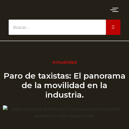
Actualidad
Paro de taxistas: El panorama
de la movilidad en la
industria.