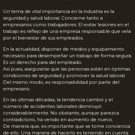
Un tema de vital importancia en la industria es la
seguridad y salud laboral. Concierne tanto a
empresarios como trabajadores. El evitar lesiones en el
trabajo es reflejo de una empresa responsable que vela
por el bienestar de sus empleados.
En la actualidad, disponer de medios y equipamiento
necesario para desempeñar un trabajo de forma segura.
Es un derecho para del empleado.
Así pues, asegurarse que las personas están en óptimas
condiciones de seguridad y promover la salud laboral.
Del mismo modo, es responsabilidad por parte del
empresario.
En las últimas décadas, la tendencia cambió y el
número de accidentes laborales disminuyó
considerablemente. No obstante, aunque parezca
contradictorio, ha venido en aumento de nuevo.
De manera que, es importante que se tome conciencia
de ello. Una manera de hacerlo es teniendo en cuenta