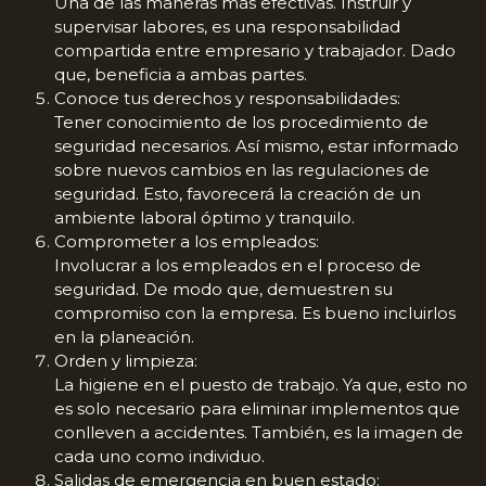
Una de las maneras más efectivas. Instruir y
supervisar labores, es una responsabilidad
compartida entre empresario y trabajador. Dado
que, beneficia a ambas partes.
Conoce tus derechos y responsabilidades:
Tener conocimiento de los procedimiento de
seguridad necesarios. Así mismo, estar informado
sobre nuevos cambios en las regulaciones de
seguridad. Esto, favorecerá la creación de un
ambiente laboral óptimo y tranquilo.
Comprometer a los empleados:
Involucrar a los empleados en el proceso de
seguridad. De modo que, demuestren su
compromiso con la empresa. Es bueno incluirlos
en la planeación.
Orden y limpieza:
La higiene en el puesto de trabajo. Ya que, esto no
es solo necesario para eliminar implementos que
conlleven a accidentes. También, es la imagen de
cada uno como individuo.
Salidas de emergencia en buen estado: