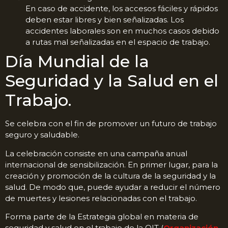
En caso de accidente, los accesos fáciles y rápidos
deben estar libres y bien señalizadas. Los
accidentes laborales son en muchos casos debido
a rutas mal señalizadas en el espacio de trabajo.
Día Mundial de la
Seguridad y la Salud en el
Trabajo.
Se celebra con el fin de promover un futuro de trabajo
seguro y saludable.
La celebración consiste en una campaña anual
internacional de sensibilización. En primer lugar, para la
creación y promoción de la cultura de la seguridad y la
salud. De modo que, puede ayudar a reducir el número
de muertes y lesiones relacionadas con el trabajo.
Forma parte de la Estrategia global en materia de
seguridad y salud en el trabajo de la OIT (
Organización