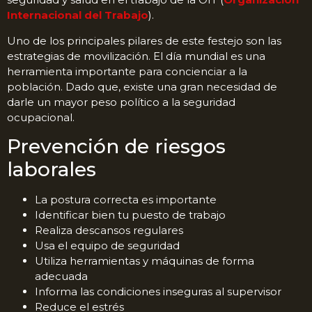
Internacional del Trabajo
).
Uno de los principales pilares de este festejo son las
estrategias de movilización. El día mundial es una
herramienta importante para concienciar a la
población. Dado que, existe una gran necesidad de
darle un mayor peso político a la seguridad
ocupacional.
Prevención de riesgos
laborales
La postura correcta es importante
Identificar bien tu puesto de trabajo
Realiza descansos regulares
Usa el equipo de seguridad
Utiliza herramientas y máquinas de forma
adecuada
Informa las condiciones inseguras al supervisor
Reduce el estrés