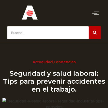
Actualidad
,
Tendencias
Seguridad y salud laboral:
Tips para prevenir accidentes
en el trabajo.