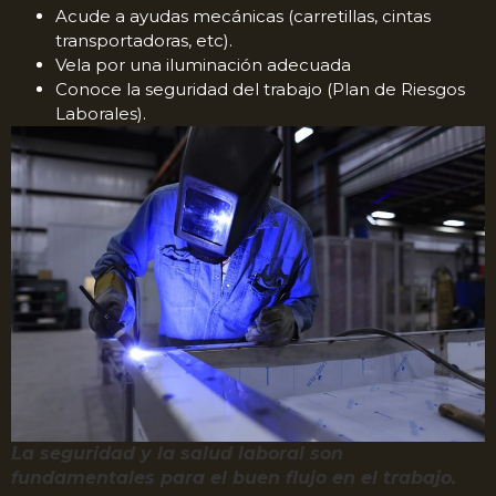
Acude a ayudas mecánicas (carretillas, cintas
transportadoras, etc).
Vela por una iluminación adecuada
Conoce la seguridad del trabajo (Plan de Riesgos
Laborales).
La seguridad y la salud laboral son
fundamentales para el buen flujo en el trabajo.