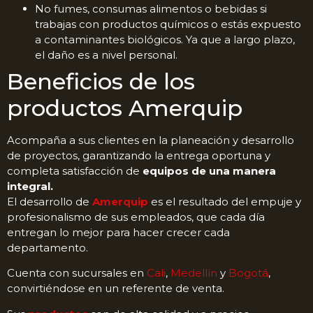
No fumes, consumas alimentos o bebidas si
trabajas con productos químicos o estás expuesto
a contaminantes biológicos. Ya que a largo plazo,
el daño es a nivel personal.
Beneficios de los
productos Amerquip
Acompaña a sus clientes en la planeación y desarrollo
de proyectos, garantizando la entrega oportuna y
completa satisfacción de
equipos de una manera
integral.
El desarrollo de
Amerquip
es el resultado del empuje y
profesionalismo de sus empleados, que cada día
entregan lo mejor para hacer crecer cada
departamento.
Cuenta con sucursales en
Cali
,
Medellín
y
Bogotá
,
convirtiéndose en un referente de venta.