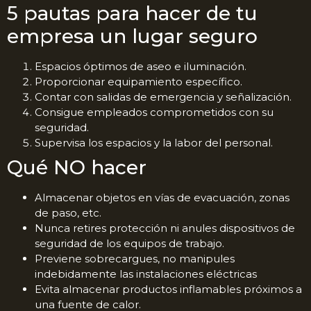
5 pautas para hacer de tu
empresa un lugar seguro
Espacios óptimos de aseo e iluminación.
Proporcionar equipamiento específico.
Contar con salidas de emergencia y señalización.
Consigue empleados comprometidos con su
seguridad.
Supervisa los espacios y la labor del personal.
Qué NO hacer
Almacenar objetos en vías de evacuación, zonas
de paso, etc.
Nunca retires protección ni anules dispositivos de
seguridad de los equipos de trabajo.
Previene sobrecargues, no manipules
indebidamente las instalaciones eléctricas
Evita almacenar productos inflamables próximos a
una fuente de calor.