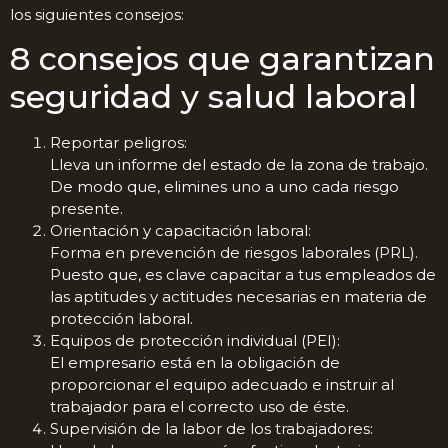
los siguientes consejos:
8 consejos que garantizan
seguridad y salud laboral
Reportar peligros:
Lleva un informe del estado de la zona de trabajo.
De modo que, elimines uno a uno cada riesgo
presente.
Orientación y capacitación laboral:
Forma en prevención de riesgos laborales (PRL).
Puesto que, es clave capacitar a tus empleados de
las aptitudes y actitudes necesarias en materia de
protección laboral.
Equipos de protección individual (PEI):
El empresario está en la obligación de
proporcionar el equipo adecuado e instruir al
trabajador para el correcto uso de éste.
Supervisión de la labor de los trabajadores: