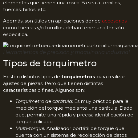
elementos que tienen una rosca. Ya sea a tornillos,
tuercas, birlos, etc.
Además, son útiles en aplicaciones donde
accesorios
como tuercas y/o tornillos, deban tener una tensión
específica.
Herramientas de precisión y maquinaria industrial.
Tipos de torquímetro
Existen distintos tipos de
torquímetros
para realizar
ajustes de piezas. Pero que tienen distintas
características o fines. Algunos son:
Torquímetro de carátula:
Es muy práctico para la
medición del torque mediante una carátula. Dado
que, permite una rápida y precisa identificación del
torque aplicado.
Multi-torque:
Analizador portátil de torque que
cuenta con un sistema de recolección de datos.