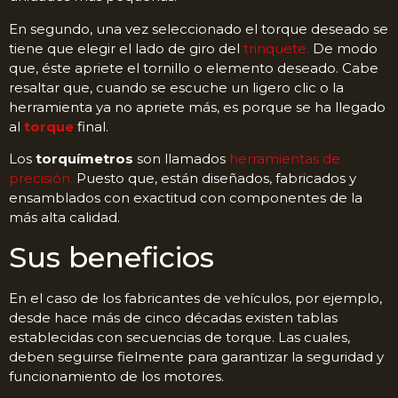
En segundo, una vez seleccionado el torque deseado se
tiene que elegir el lado de giro del
trinquete.
De modo
que, éste apriete el tornillo o elemento deseado. Cabe
resaltar que, cuando se escuche un ligero clic o la
herramienta ya no apriete más, es porque se ha llegado
al
torque
final.
Los
torquímetros
son llamados
herramientas de
precisión.
Puesto que, están diseñados, fabricados y
ensamblados con exactitud con componentes de la
más alta calidad.
Sus beneficios
En el caso de los fabricantes de vehículos, por ejemplo,
desde hace más de cinco décadas existen tablas
establecidas con secuencias de torque. Las cuales,
deben seguirse fielmente para garantizar la seguridad y
funcionamiento de los motores.