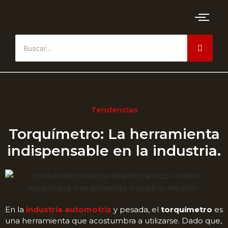
Tendencias
Torquímetro: La herramienta
indispensable en la industria.
En la
industria automotriz
y pesada, el
torquímetro
es
una herramienta que acostumbra a utilizarse. Dado que,