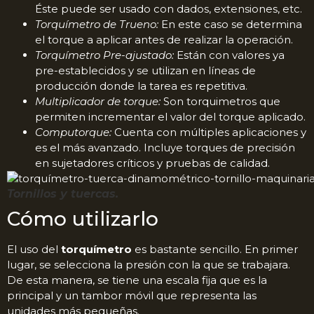
Éste puede ser usado con dados, extensiones, etc.
Torquímetro de Trueno:
En este caso se determina
el torque a aplicar antes de realizar la operación.
Torquímetro Pre-ajustado:
Están con valores ya
pre-establecidos y se utilizan en líneas de
producción donde la tarea es repetitiva.
Multiplicador de torque:
Son torquimetros que
permiten incrementar el valor del torque aplicado.
Computorque:
Cuenta con múltiples aplicaciones y
es el más avanzado. Incluye torques de precisión
en sujetadores críticos y pruebas de calidad.
Tornillos y tuercas.
Cómo utilizarlo
El uso del
torquímetro
es bastante sencillo. En primer
lugar, se selecciona la presión con la que se trabajara.
De esta manera, se tiene una escala fija que es la
principal y un tambor móvil que representa las
unidades más pequeñas.