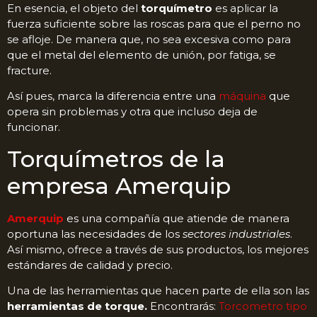
En esencia, el objeto del
torquímetro
es aplicar la
fuerza suficiente sobre las roscas para que el perno no
se afloje. De manera que, no sea excesiva como para
que el metal del elemento de unión, por fatiga, se
fracture.
Así pues, marca la diferencia entre una
máquina
que
opera sin problemas y otra que incluso deja de
funcionar.
Torquímetros de la
empresa Amerquip
Amerquip
es una compañía que atiende de manera
oportuna las necesidades de los
sectores industriales
.
Así mismo, ofrece a través de sus productos, los mejores
estándares de calidad y precio.
Una de las herramientas que hacen parte de ella son las
herramientas de torque.
Encontrarás:
Torcometro tipo